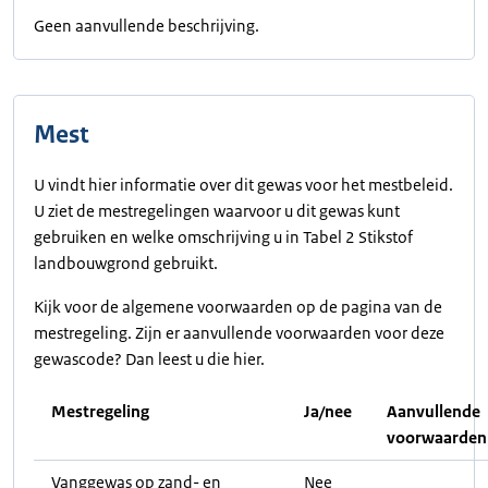
Geen aanvullende beschrijving.
Mest
U vindt hier informatie over dit gewas voor het mestbeleid.
U ziet de mestregelingen waarvoor u dit gewas kunt
gebruiken en welke omschrijving u in Tabel 2 Stikstof
landbouwgrond gebruikt.
Kijk voor de algemene voorwaarden op de pagina van de
mestregeling. Zijn er aanvullende voorwaarden voor deze
gewascode? Dan leest u die hier.
Mestregeling
Ja/nee
Aanvullende
voorwaarden
Vanggewas op zand- en
Nee