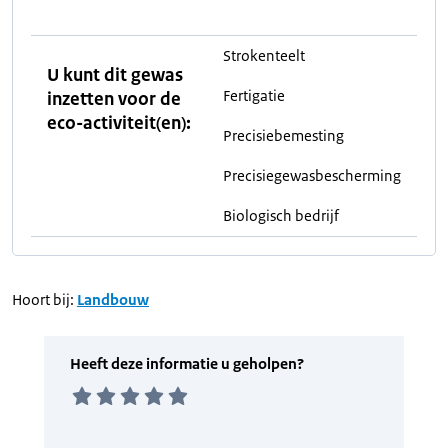
Strokenteelt
U kunt dit gewas
Fertigatie
inzetten voor de
eco-activiteit(en):
Precisiebemesting
Precisiegewasbescherming
Biologisch bedrijf
Hoort bij:
Landbouw