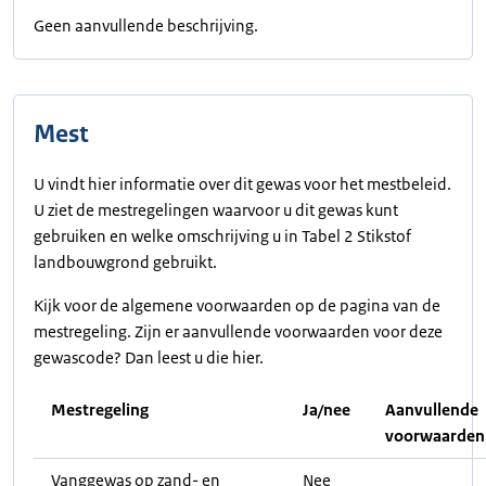
Geen aanvullende beschrijving.
Mest
U vindt hier informatie over dit gewas voor het mestbeleid.
U ziet de mestregelingen waarvoor u dit gewas kunt
gebruiken en welke omschrijving u in Tabel 2 Stikstof
landbouwgrond gebruikt.
Kijk voor de algemene voorwaarden op de pagina van de
mestregeling. Zijn er aanvullende voorwaarden voor deze
gewascode? Dan leest u die hier.
Mestregeling
Ja/nee
Aanvullende
voorwaarden
Vanggewas op zand- en
Nee