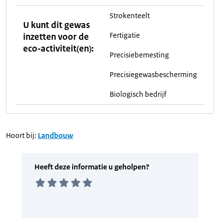
Strokenteelt
U kunt dit gewas
Fertigatie
inzetten voor de
eco-activiteit(en):
Precisiebemesting
Precisiegewasbescherming
Biologisch bedrijf
Hoort bij:
Landbouw