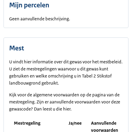
Mijn percelen
Geen aanvullende beschrijving.
Mest
U vindt hier informatie over dit gewas voor het mestbeleid.
U ziet de mestregelingen waarvoor u dit gewas kunt
gebruiken en welke omschrijving u in Tabel 2 Stikstof
landbouwgrond gebruikt.
Kijk voor de algemene voorwaarden op de pagina van de
mestregeling. Zijn er aanvullende voorwaarden voor deze
gewascode? Dan leest u die hier.
Mestregeling
Ja/nee
Aanvullende
voorwaarden