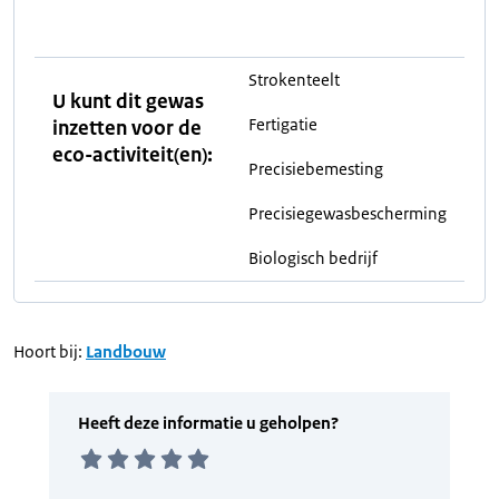
Strokenteelt
U kunt dit gewas
Fertigatie
inzetten voor de
eco-activiteit(en):
Precisiebemesting
Precisiegewasbescherming
Biologisch bedrijf
Hoort bij:
Landbouw