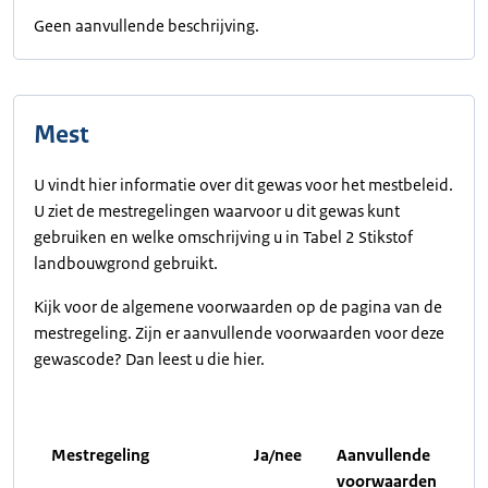
Geen aanvullende beschrijving.
Mest
U vindt hier informatie over dit gewas voor het mestbeleid.
U ziet de mestregelingen waarvoor u dit gewas kunt
gebruiken en welke omschrijving u in Tabel 2 Stikstof
landbouwgrond gebruikt.
Kijk voor de algemene voorwaarden op de pagina van de
mestregeling. Zijn er aanvullende voorwaarden voor deze
gewascode? Dan leest u die hier.
Mestregeling
Ja/nee
Aanvullende
voorwaarden