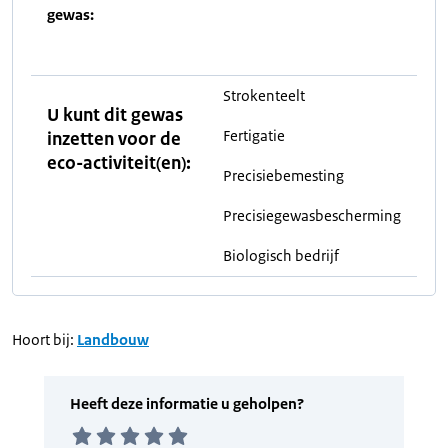
gewas:
Strokenteelt
U kunt dit gewas
Fertigatie
inzetten voor de
eco-activiteit(en):
Precisiebemesting
Precisiegewasbescherming
Biologisch bedrijf
Hoort bij:
Landbouw