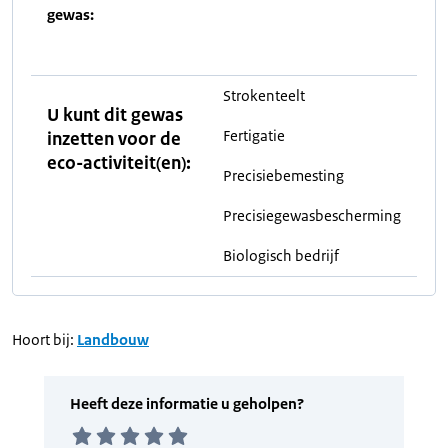
gewas:
Strokenteelt
U kunt dit gewas
Fertigatie
inzetten voor de
eco-activiteit(en):
Precisiebemesting
Precisiegewasbescherming
Biologisch bedrijf
Hoort bij:
Landbouw