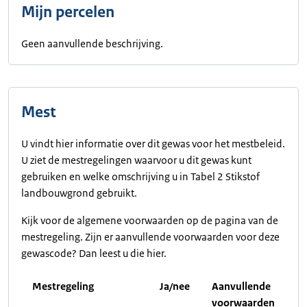
Mijn percelen
Geen aanvullende beschrijving.
Mest
U vindt hier informatie over dit gewas voor het mestbeleid.
U ziet de mestregelingen waarvoor u dit gewas kunt
gebruiken en welke omschrijving u in Tabel 2 Stikstof
landbouwgrond gebruikt.
Kijk voor de algemene voorwaarden op de pagina van de
mestregeling. Zijn er aanvullende voorwaarden voor deze
gewascode? Dan leest u die hier.
Mestregeling
Ja/nee
Aanvullende
voorwaarden