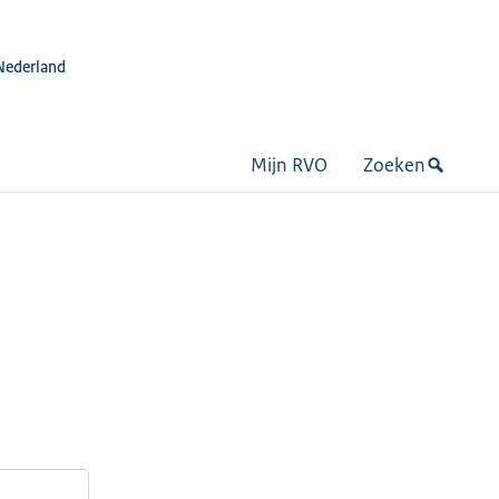
Nederland
Mijn RVO
Zoeken