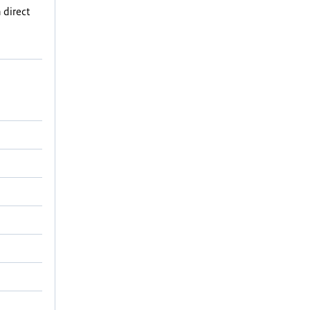
 direct