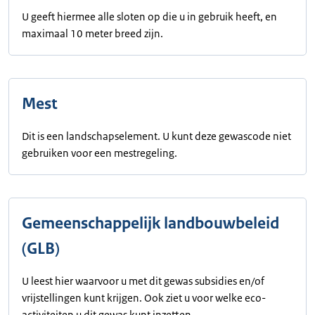
U geeft hiermee alle sloten op die u in gebruik heeft, en
maximaal 10 meter breed zijn.
Mest
Dit is een landschapselement. U kunt deze gewascode niet
gebruiken voor een mestregeling.
Gemeenschappelijk landbouwbeleid
(GLB)
U leest hier waarvoor u met dit gewas subsidies en/of
vrijstellingen kunt krijgen. Ook ziet u voor welke eco-
activiteiten u dit gewas kunt inzetten.