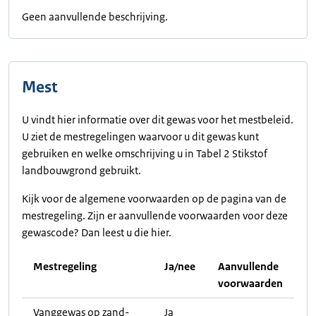
Geen aanvullende beschrijving.
Mest
U vindt hier informatie over dit gewas voor het mestbeleid.
U ziet de mestregelingen waarvoor u dit gewas kunt
gebruiken en welke omschrijving u in Tabel 2 Stikstof
landbouwgrond gebruikt.
Kijk voor de algemene voorwaarden op de pagina van de
mestregeling. Zijn er aanvullende voorwaarden voor deze
gewascode? Dan leest u die hier.
Mestregeling
Ja/nee
Aanvullende
voorwaarden
Vanggewas op zand-
Ja