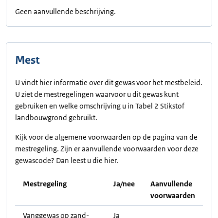
Geen aanvullende beschrijving.
Mest
U vindt hier informatie over dit gewas voor het mestbeleid.
U ziet de mestregelingen waarvoor u dit gewas kunt
gebruiken en welke omschrijving u in Tabel 2 Stikstof
landbouwgrond gebruikt.
Kijk voor de algemene voorwaarden op de pagina van de
mestregeling. Zijn er aanvullende voorwaarden voor deze
gewascode? Dan leest u die hier.
Mestregeling
Ja/nee
Aanvullende
voorwaarden
Vanggewas op zand-
Ja