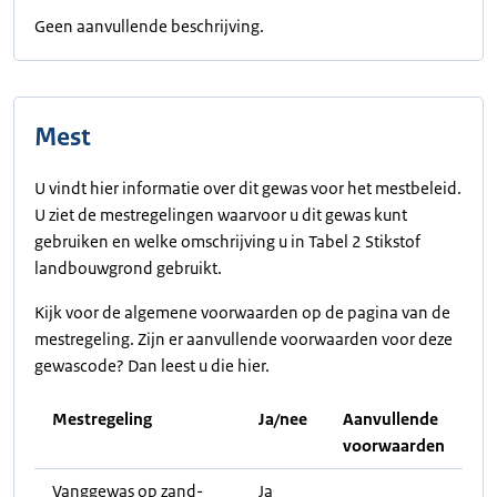
Geen aanvullende beschrijving.
Mest
U vindt hier informatie over dit gewas voor het mestbeleid.
U ziet de mestregelingen waarvoor u dit gewas kunt
gebruiken en welke omschrijving u in Tabel 2 Stikstof
landbouwgrond gebruikt.
Kijk voor de algemene voorwaarden op de pagina van de
mestregeling. Zijn er aanvullende voorwaarden voor deze
gewascode? Dan leest u die hier.
Mestregeling
Ja/nee
Aanvullende
voorwaarden
Vanggewas op zand-
Ja