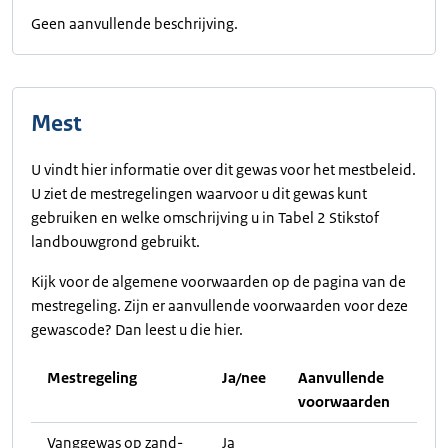
Geen aanvullende beschrijving.
Mest
U vindt hier informatie over dit gewas voor het mestbeleid.
U ziet de mestregelingen waarvoor u dit gewas kunt
gebruiken en welke omschrijving u in Tabel 2 Stikstof
landbouwgrond gebruikt.
Kijk voor de algemene voorwaarden op de pagina van de
mestregeling. Zijn er aanvullende voorwaarden voor deze
gewascode? Dan leest u die hier.
Mestregeling
Ja/nee
Aanvullende
voorwaarden
Vanggewas op zand-
Ja