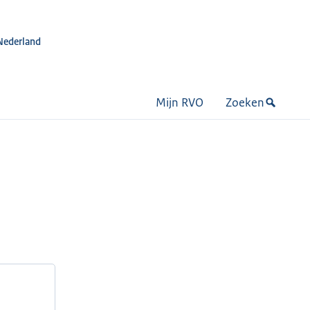
Nederland
Mijn RVO
Zoeken