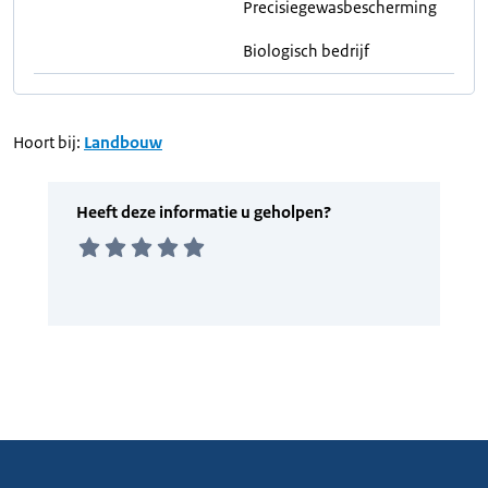
Precisiegewasbescherming
Biologisch bedrijf
Hoort bij:
Landbouw