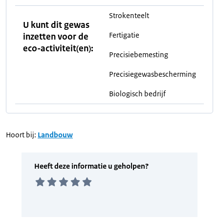
Strokenteelt
U kunt dit gewas
Fertigatie
inzetten voor de
eco-activiteit(en):
Precisiebemesting
Precisiegewasbescherming
Biologisch bedrijf
Hoort bij:
Landbouw