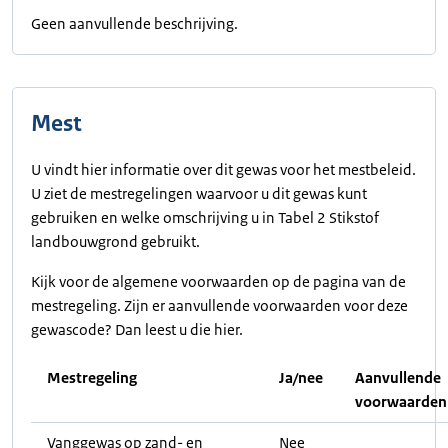
Geen aanvullende beschrijving.
Mest
U vindt hier informatie over dit gewas voor het mestbeleid.
U ziet de mestregelingen waarvoor u dit gewas kunt
gebruiken en welke omschrijving u in Tabel 2 Stikstof
landbouwgrond gebruikt.
Kijk voor de algemene voorwaarden op de pagina van de
mestregeling. Zijn er aanvullende voorwaarden voor deze
gewascode? Dan leest u die hier.
Mestregeling
Ja/nee
Aanvullende
voorwaarden
Vanggewas op zand- en
Nee