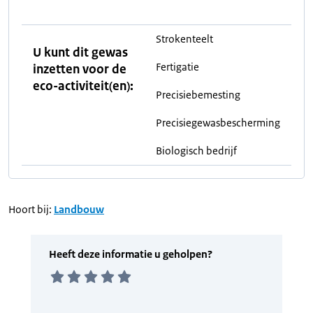
Strokenteelt
U kunt dit gewas
Fertigatie
inzetten voor de
eco-activiteit(en):
Precisiebemesting
Precisiegewasbescherming
Biologisch bedrijf
Hoort bij:
Landbouw