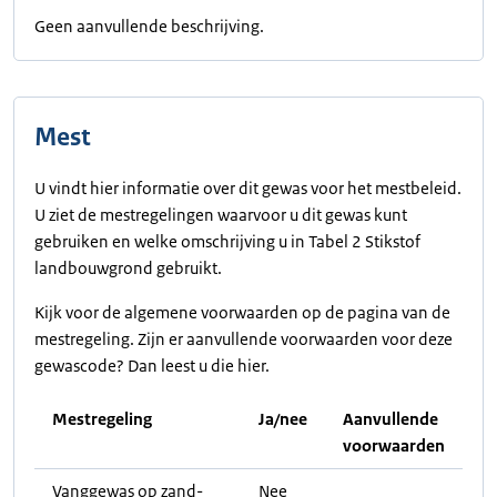
Geen aanvullende beschrijving.
Mest
U vindt hier informatie over dit gewas voor het mestbeleid.
U ziet de mestregelingen waarvoor u dit gewas kunt
gebruiken en welke omschrijving u in Tabel 2 Stikstof
landbouwgrond gebruikt.
Kijk voor de algemene voorwaarden op de pagina van de
mestregeling. Zijn er aanvullende voorwaarden voor deze
gewascode? Dan leest u die hier.
Mestregeling
Ja/nee
Aanvullende
voorwaarden
Vanggewas op zand-
Nee