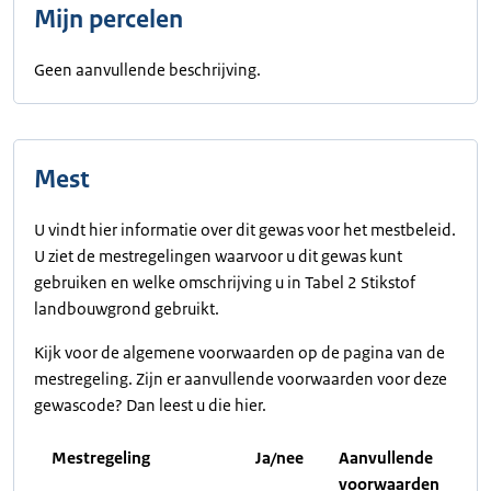
Mijn percelen
Geen aanvullende beschrijving.
Mest
U vindt hier informatie over dit gewas voor het mestbeleid.
U ziet de mestregelingen waarvoor u dit gewas kunt
gebruiken en welke omschrijving u in Tabel 2 Stikstof
landbouwgrond gebruikt.
Kijk voor de algemene voorwaarden op de pagina van de
mestregeling. Zijn er aanvullende voorwaarden voor deze
gewascode? Dan leest u die hier.
Mestregeling
Ja/nee
Aanvullende
voorwaarden