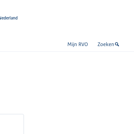
Nederland
Mijn RVO
Zoeken