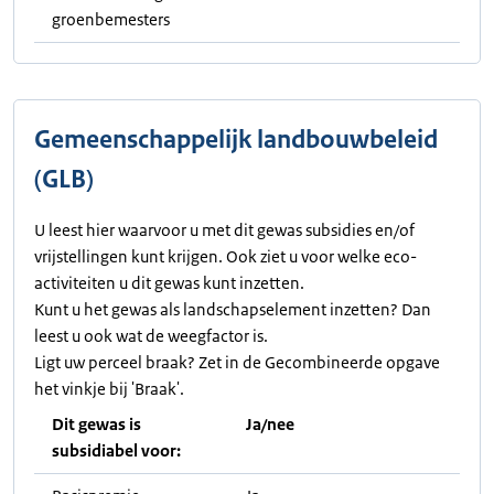
groenbemesters
Gemeenschappelijk landbouwbeleid
(GLB)
U leest hier waarvoor u met dit gewas subsidies en/of
vrijstellingen kunt krijgen. Ook ziet u voor welke eco-
activiteiten u dit gewas kunt inzetten.
Kunt u het gewas als landschapselement inzetten? Dan
leest u ook wat de weegfactor is.
Ligt uw perceel braak? Zet in de Gecombineerde opgave
het vinkje bij 'Braak'.
Dit gewas is
Ja/nee
subsidiabel voor: