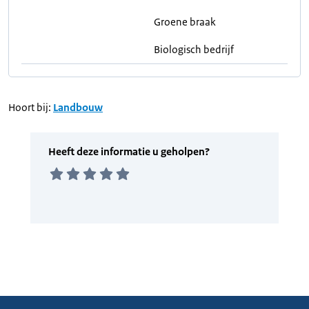
Groene braak
Biologisch bedrijf
Hoort bij:
Landbouw