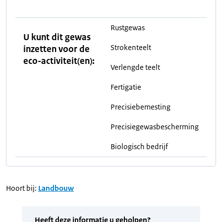
Rustgewas
U kunt dit gewas
Strokenteelt
inzetten voor de
eco-activiteit(en):
Verlengde teelt
Fertigatie
Precisiebemesting
Precisiegewasbescherming
Biologisch bedrijf
Hoort bij:
Landbouw