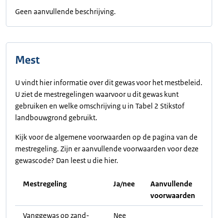
Geen aanvullende beschrijving.
Mest
U vindt hier informatie over dit gewas voor het mestbeleid.
U ziet de mestregelingen waarvoor u dit gewas kunt
gebruiken en welke omschrijving u in Tabel 2 Stikstof
landbouwgrond gebruikt.
Kijk voor de algemene voorwaarden op de pagina van de
mestregeling. Zijn er aanvullende voorwaarden voor deze
gewascode? Dan leest u die hier.
Mestregeling
Ja/nee
Aanvullende
voorwaarden
Vanggewas op zand-
Nee