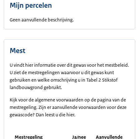
Mijn percelen
Geen aanvullende beschrijving.
Mest
U vindt hier informatie over dit gewas voor het mestbeleid.
U ziet de mestregelingen waarvoor u dit gewas kunt
gebruiken en welke omschrijving u in Tabel 2 Stikstof
landbouwgrond gebruikt.
Kijk voor de algemene voorwaarden op de pagina van de
mestregeling. Zijn er aanvullende voorwaarden voor deze
gewascode? Dan leest u die hier.
Mestregeling
Ja/nee
Aanvullende