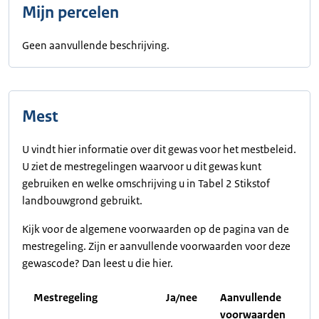
Mijn percelen
Geen aanvullende beschrijving.
Mest
U vindt hier informatie over dit gewas voor het mestbeleid.
U ziet de mestregelingen waarvoor u dit gewas kunt
gebruiken en welke omschrijving u in Tabel 2 Stikstof
landbouwgrond gebruikt.
Kijk voor de algemene voorwaarden op de pagina van de
mestregeling. Zijn er aanvullende voorwaarden voor deze
gewascode? Dan leest u die hier.
Mestregeling
Ja/nee
Aanvullende
voorwaarden