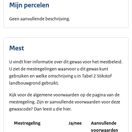
Mijn percelen
Geen aanvullende beschrijving.
Mest
U vindt hier informatie over dit gewas voor het mestbeleid.
U ziet de mestregelingen waarvoor u dit gewas kunt
gebruiken en welke omschrijving u in Tabel 2 Stikstof
landbouwgrond gebruikt.
Kijk voor de algemene voorwaarden op de pagina van de
mestregeling. Zijn er aanvullende voorwaarden voor deze
gewascode? Dan leest u die hier.
Mestregeling
Ja/nee
Aanvullende
voorwaarden