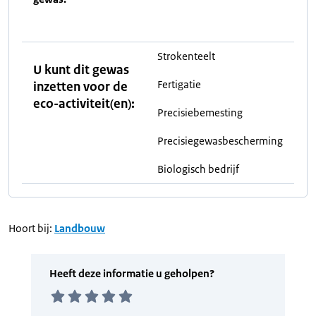
Strokenteelt
U kunt dit gewas
Fertigatie
inzetten voor de
eco-activiteit(en):
Precisiebemesting
Precisiegewasbescherming
Biologisch bedrijf
Hoort bij:
Landbouw