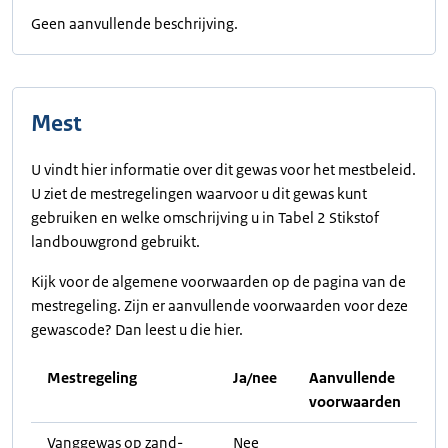
Geen aanvullende beschrijving.
Mest
U vindt hier informatie over dit gewas voor het mestbeleid.
U ziet de mestregelingen waarvoor u dit gewas kunt
gebruiken en welke omschrijving u in Tabel 2 Stikstof
landbouwgrond gebruikt.
Kijk voor de algemene voorwaarden op de pagina van de
mestregeling. Zijn er aanvullende voorwaarden voor deze
gewascode? Dan leest u die hier.
Mestregeling
Ja/nee
Aanvullende
voorwaarden
Vanggewas op zand-
Nee