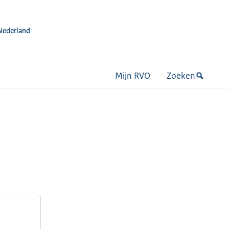
Nederland
Mijn RVO
Zoeken