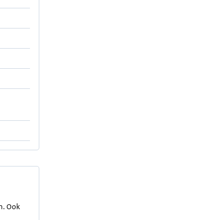
en. Ook