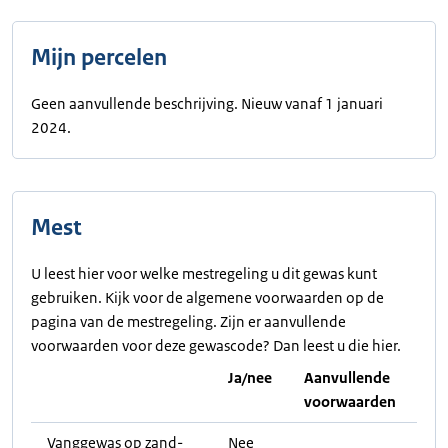
Mijn percelen
Geen aanvullende beschrijving. Nieuw vanaf 1 januari
2024.
Mest
U leest hier voor welke mestregeling u dit gewas kunt
gebruiken. Kijk voor de algemene voorwaarden op de
pagina van de mestregeling. Zijn er aanvullende
voorwaarden voor deze gewascode? Dan leest u die hier.
Ja/nee
Aanvullende
voorwaarden
Vanggewas op zand-
Nee