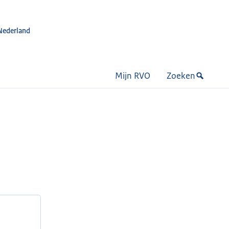
Nederland
Mijn RVO
Zoeken