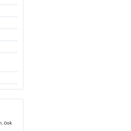
en. Ook