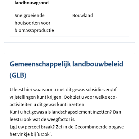
landbouwgrond
Snelgroeiende
Bouwland
houtsoorten voor
biomassaproductie
Gemeenschappelijk landbouwbeleid
(GLB)
U leest hier waarvoor u met dit gewas subsidies en/of
vrijstellingen kunt krijgen. Ook ziet u voor welke eco-
activiteiten u dit gewas kunt inzetten.
Kunt u het gewas als landschapselement inzetten? Dan
leest u ook wat de weegfactor is.
Ligt uw perceel braak? Zet in de Gecombineerde opgave
het vinkje bij 'Braak'.