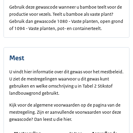
Gebruik deze gewascode wanneer u bamboe teelt voor de
productie voor vezels. Teelt u bamboe als vaste plant?
Gebruik dan gewascode 1080 - Vaste planten, open grond
of 1094 - Vaste planten, pot- en containerteelt.
Mest
U vindt hier informatie over dit gewas voor het mestbeleid.
U ziet de mestregelingen waarvoor u dit gewas kunt
gebruiken en welke omschrijving u in Tabel 2 Stikstof
landbouwgrond gebruikt.
Kijk voor de algemene voorwaarden op de pagina van de
mestregeling. Zijn er aanvullende voorwaarden voor deze
gewascode? Dan leest u die hier.