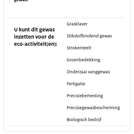
Grasklaver
U kunt dit gewas
Stikstofbindend gewas
inzetten voor de
eco-activiteit(en):
Strokenteelt
Groenbedekking
Onderzaai vanggewas
Fertigatie
Precisiebemesting
Precisiegewasbescherming
Biologisch bedrijf