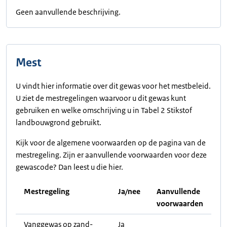
Geen aanvullende beschrijving.
Mest
U vindt hier informatie over dit gewas voor het mestbeleid.
U ziet de mestregelingen waarvoor u dit gewas kunt
gebruiken en welke omschrijving u in Tabel 2 Stikstof
landbouwgrond gebruikt.
Kijk voor de algemene voorwaarden op de pagina van de
mestregeling. Zijn er aanvullende voorwaarden voor deze
gewascode? Dan leest u die hier.
Mestregeling
Ja/nee
Aanvullende
voorwaarden
Vanggewas op zand-
Ja