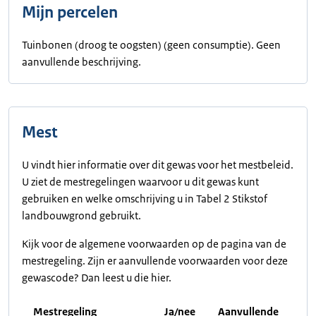
Mijn percelen
Tuinbonen (droog te oogsten) (geen consumptie). Geen
aanvullende beschrijving.
Mest
U vindt hier informatie over dit gewas voor het mestbeleid.
U ziet de mestregelingen waarvoor u dit gewas kunt
gebruiken en welke omschrijving u in Tabel 2 Stikstof
landbouwgrond gebruikt.
Kijk voor de algemene voorwaarden op de pagina van de
mestregeling. Zijn er aanvullende voorwaarden voor deze
gewascode? Dan leest u die hier.
Mestregeling
Ja/nee
Aanvullende