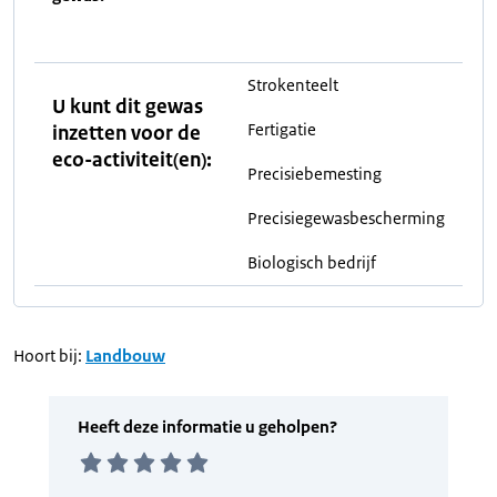
Strokenteelt
U kunt dit gewas
Fertigatie
inzetten voor de
eco-activiteit(en):
Precisiebemesting
Precisiegewasbescherming
Biologisch bedrijf
Hoort bij:
Landbouw