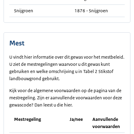
Snijgroen
1876 - Snijgroen
Mest
U vindt hier informatie over dit gewas voor het mestbeleid.
U ziet de mestregelingen waarvoor u dit gewas kunt
gebruiken en welke omschrijving u in Tabel 2 Stikstof
landbouwgrond gebruikt.
Kijk voor de algemene voorwaarden op de pagina van de
mestregeling. Zijn er aanvullende voorwaarden voor deze
gewascode? Dan leest u die hier.
Mestregeling
Ja/nee
Aanvullende
voorwaarden