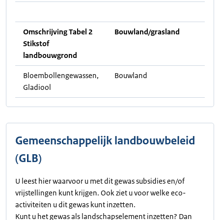
Omschrijving Tabel 2
Bouwland/grasland
Stikstof
landbouwgrond
Bloembollengewassen,
Bouwland
Gladiool
Gemeenschappelijk landbouwbeleid
(GLB)
U leest hier waarvoor u met dit gewas subsidies en/of
vrijstellingen kunt krijgen. Ook ziet u voor welke eco-
activiteiten u dit gewas kunt inzetten.
Kunt u het gewas als landschapselement inzetten? Dan