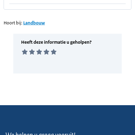
Hoort bij:
Landbouw