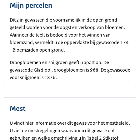
Mijn percelen
Dit zijn gewassen die voornamelijk in de open grond
geteeld worden voor de oogst en verkoop van bloemen.
Wanneer de teelt is bedoeld voor het winnen van
bloemzaad, vermeldt u de oppervlakte bij gewascode 174
- Bloemzaden open grond.
Droogbloemen en snijgroen geeft u apart op. De
gewascode Gladiool, droogbloemen is 968. De gewascode
voor snijgroen is 1876.
Mest
U vindt hier informatie over dit gewas voor het mestbeleid.
U ziet de mestregelingen waarvoor u dit gewas kunt
gebruiken en welke omschrijving u in Tabel 2 Stikstof