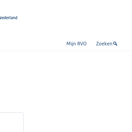
Nederland
Mijn RVO
Zoeken