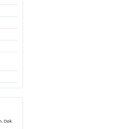
en. Ook