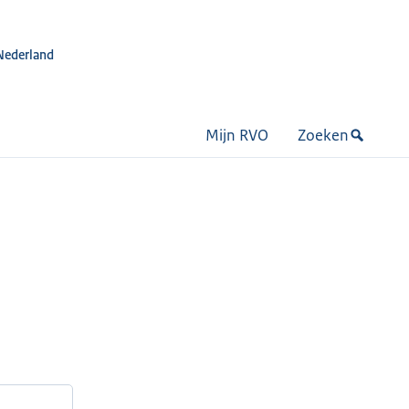
Nederland
Mijn RVO
Zoeken