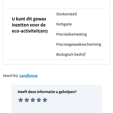
Strokenteelt
U kunt dit gewas
Fertigatie
inzetten voor de
eco-activiteit(en):
Precisiebemesting
Precisiegewasbescherming
Biologisch bedrijf
Hoort bij:
Landbouw