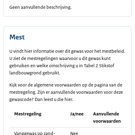
Geen aanvullende beschrijving.
Mest
U vindt hier informatie over dit gewas voor het mestbeleid.
U ziet de mestregelingen waarvoor u dit gewas kunt
gebruiken en welke omschrijving u in Tabel 2 Stikstof
landbouwgrond gebruikt.
Kijk voor de algemene voorwaarden op de pagina van de
mestregeling. Zijn er aanvullende voorwaarden voor deze
gewascode? Dan leest u die hier.
Mestregeling
Ja/nee
Aanvullende
voorwaarden
Vanggewas op zand-
Nee