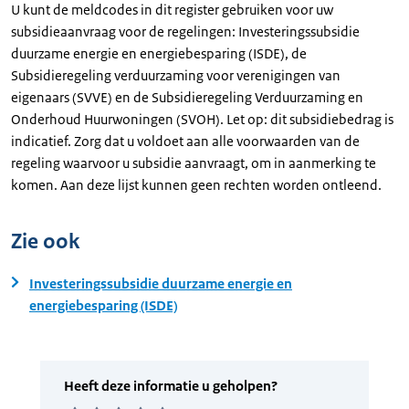
U kunt de meldcodes in dit register gebruiken voor uw
subsidieaanvraag voor de regelingen: Investeringssubsidie
duurzame energie en energiebesparing (ISDE), de
Subsidieregeling verduurzaming voor verenigingen van
eigenaars (SVVE) en de Subsidieregeling Verduurzaming en
Onderhoud Huurwoningen (SVOH). Let op: dit subsidiebedrag is
indicatief. Zorg dat u voldoet aan alle voorwaarden van de
regeling waarvoor u subsidie aanvraagt, om in aanmerking te
komen. Aan deze lijst kunnen geen rechten worden ontleend.
Zie ook
Investeringssubsidie duurzame energie en
energiebesparing (ISDE)