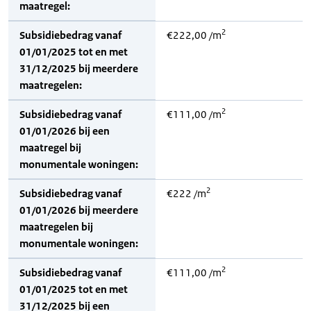
maatregel:
2
Subsidiebedrag vanaf
€222,00 /m
01/01/2025 tot en met
31/12/2025 bij meerdere
maatregelen:
2
Subsidiebedrag vanaf
€111,00 /m
01/01/2026 bij een
maatregel bij
monumentale woningen:
2
Subsidiebedrag vanaf
€222 /m
01/01/2026 bij meerdere
maatregelen bij
monumentale woningen:
2
Subsidiebedrag vanaf
€111,00 /m
01/01/2025 tot en met
31/12/2025 bij een