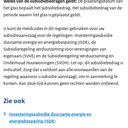
Welke van de subsidiebedragen geldt:
De plaatsingsdatum van
het glas bepaalt het subsidiebedrag. Het subsidiebedrag van de
periode waarin het glas is geplaatst geldt.
U kunt de meldcodes in dit register gebruiken voor uw
subsidieaanvraag voor de regelingen: Investeringssubsidie
duurzame energie en energiebesparing (ISDE), de
Subsidieregeling verduurzaming voor verenigingen van
eigenaars (SVVE) en de Subsidieregeling Verduurzaming en
Onderhoud Huurwoningen (SVOH). Let op: dit subsidiebedrag is
indicatief. Zorg dat u voldoet aan alle voorwaarden van de
regeling waarvoor u subsidie aanvraagt, om in aanmerking te
komen. Aan deze lijst kunnen geen rechten worden ontleend.
Zie ook
Investeringssubsidie duurzame energie en
energiebesparing (ISDE)