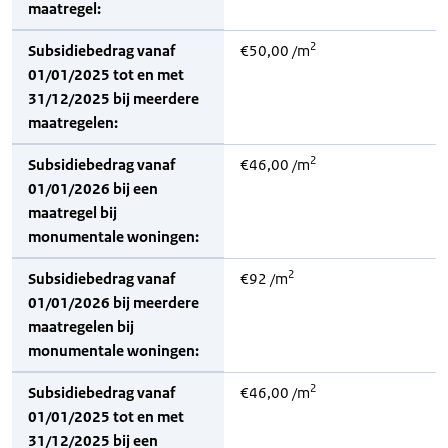
maatregel:
2
Subsidiebedrag vanaf
€50,00 /m
01/01/2025 tot en met
31/12/2025 bij meerdere
maatregelen:
2
Subsidiebedrag vanaf
€46,00 /m
01/01/2026 bij een
maatregel bij
monumentale woningen:
2
Subsidiebedrag vanaf
€92 /m
01/01/2026 bij meerdere
maatregelen bij
monumentale woningen:
2
Subsidiebedrag vanaf
€46,00 /m
01/01/2025 tot en met
31/12/2025 bij een