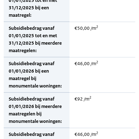
01/01/2025 tot en met
31/12/2025 bij een
maatregel:
2
Subsidiebedrag vanaf
€50,00 /m
01/01/2025 tot en met
31/12/2025 bij meerdere
maatregelen:
2
Subsidiebedrag vanaf
€46,00 /m
01/01/2026 bij een
maatregel bij
monumentale woningen:
2
Subsidiebedrag vanaf
€92 /m
01/01/2026 bij meerdere
maatregelen bij
monumentale woningen:
2
Subsidiebedrag vanaf
€46,00 /m