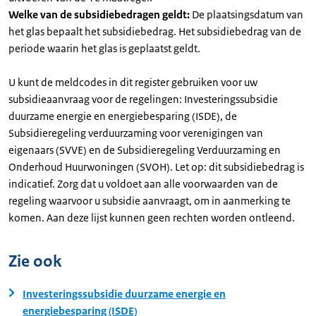
Welke van de subsidiebedragen geldt:
De plaatsingsdatum van
het glas bepaalt het subsidiebedrag. Het subsidiebedrag van de
periode waarin het glas is geplaatst geldt.
U kunt de meldcodes in dit register gebruiken voor uw
subsidieaanvraag voor de regelingen: Investeringssubsidie
duurzame energie en energiebesparing (ISDE), de
Subsidieregeling verduurzaming voor verenigingen van
eigenaars (SVVE) en de Subsidieregeling Verduurzaming en
Onderhoud Huurwoningen (SVOH). Let op: dit subsidiebedrag is
indicatief. Zorg dat u voldoet aan alle voorwaarden van de
regeling waarvoor u subsidie aanvraagt, om in aanmerking te
komen. Aan deze lijst kunnen geen rechten worden ontleend.
Zie ook
Investeringssubsidie duurzame energie en
energiebesparing (ISDE)