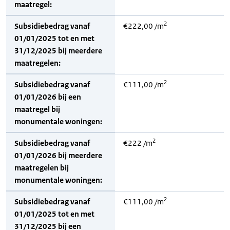
maatregel:
2
Subsidiebedrag vanaf
€222,00 /m
01/01/2025 tot en met
31/12/2025 bij meerdere
maatregelen:
2
Subsidiebedrag vanaf
€111,00 /m
01/01/2026 bij een
maatregel bij
monumentale woningen:
2
Subsidiebedrag vanaf
€222 /m
01/01/2026 bij meerdere
maatregelen bij
monumentale woningen:
2
Subsidiebedrag vanaf
€111,00 /m
01/01/2025 tot en met
31/12/2025 bij een