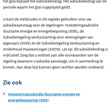
het glas bepaalt het subsidiebedrag. Het subsidiebedrag van de
periode waarin het glas is geplaatst geldt.
U kunt de meldcodes in dit register gebruiken voor uw
subsidieaanvraag voor de regelingen: Investeringssubsidie
duurzame energie en energiebesparing (ISDE), de
Subsidieregeling verduurzaming voor verenigingen van
eigenaars (SVVE) en de Subsidieregeling Verduurzaming en
Onderhoud Huurwoningen (SVOH). Let op: dit subsidiebedrag is
indicatief. Zorg dat u voldoet aan alle voorwaarden van de
regeling waarvoor u subsidie aanvraagt, om in aanmerking te
komen. Aan deze lijst kunnen geen rechten worden ontleend.
Zie ook
Investeringssubsidie duurzame energie en
energiebesparing (ISDE)