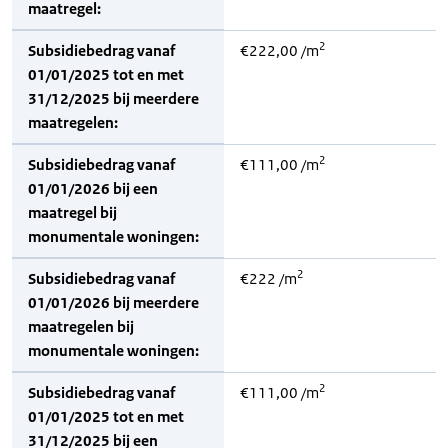
maatregel:
2
Subsidiebedrag vanaf
€222,00 /m
01/01/2025 tot en met
31/12/2025 bij meerdere
maatregelen:
2
Subsidiebedrag vanaf
€111,00 /m
01/01/2026 bij een
maatregel bij
monumentale woningen:
2
Subsidiebedrag vanaf
€222 /m
01/01/2026 bij meerdere
maatregelen bij
monumentale woningen:
2
Subsidiebedrag vanaf
€111,00 /m
01/01/2025 tot en met
31/12/2025 bij een