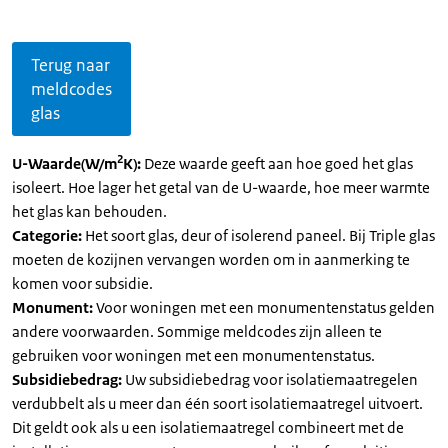
Terug naar
meldcodes
glas
2
U-Waarde(W/m
K):
Deze waarde geeft aan hoe goed het glas
isoleert. Hoe lager het getal van de U-waarde, hoe meer warmte
het glas kan behouden.
Categorie:
Het soort glas, deur of isolerend paneel. Bij Triple glas
moeten de kozijnen vervangen worden om in aanmerking te
komen voor subsidie.
Monument:
Voor woningen met een monumentenstatus gelden
andere voorwaarden. Sommige meldcodes zijn alleen te
gebruiken voor woningen met een monumentenstatus.
Subsidiebedrag:
Uw subsidiebedrag voor isolatiemaatregelen
verdubbelt als u meer dan één soort isolatiemaatregel uitvoert.
Dit geldt ook als u een isolatiemaatregel combineert met de