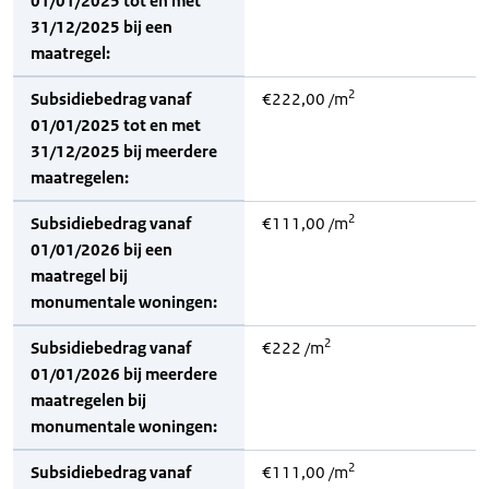
01/01/2025 tot en met
31/12/2025 bij een
maatregel:
2
Subsidiebedrag vanaf
€222,00 /m
01/01/2025 tot en met
31/12/2025 bij meerdere
maatregelen:
2
Subsidiebedrag vanaf
€111,00 /m
01/01/2026 bij een
maatregel bij
monumentale woningen:
2
Subsidiebedrag vanaf
€222 /m
01/01/2026 bij meerdere
maatregelen bij
monumentale woningen:
2
Subsidiebedrag vanaf
€111,00 /m