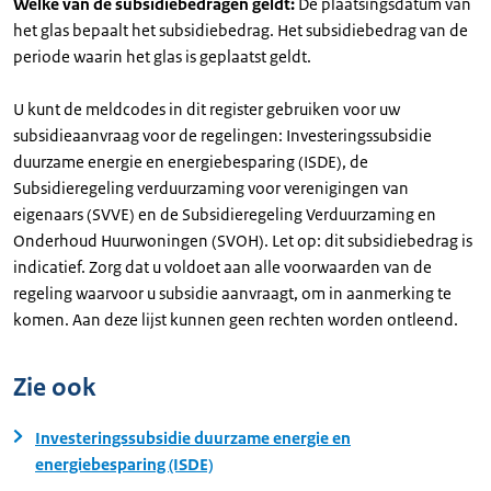
Welke van de subsidiebedragen geldt:
De plaatsingsdatum van
het glas bepaalt het subsidiebedrag. Het subsidiebedrag van de
periode waarin het glas is geplaatst geldt.
U kunt de meldcodes in dit register gebruiken voor uw
subsidieaanvraag voor de regelingen: Investeringssubsidie
duurzame energie en energiebesparing (ISDE), de
Subsidieregeling verduurzaming voor verenigingen van
eigenaars (SVVE) en de Subsidieregeling Verduurzaming en
Onderhoud Huurwoningen (SVOH). Let op: dit subsidiebedrag is
indicatief. Zorg dat u voldoet aan alle voorwaarden van de
regeling waarvoor u subsidie aanvraagt, om in aanmerking te
komen. Aan deze lijst kunnen geen rechten worden ontleend.
Zie ook
Investeringssubsidie duurzame energie en
energiebesparing (ISDE)