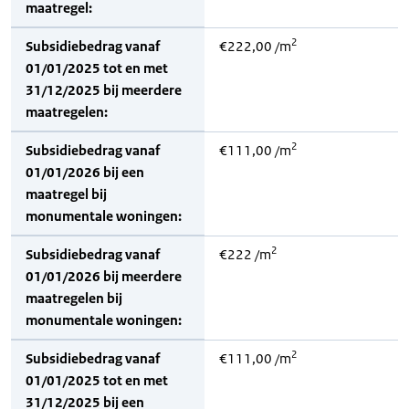
maatregel:
2
Subsidiebedrag vanaf
€222,00 /m
01/01/2025 tot en met
31/12/2025 bij meerdere
maatregelen:
2
Subsidiebedrag vanaf
€111,00 /m
01/01/2026 bij een
maatregel bij
monumentale woningen:
2
Subsidiebedrag vanaf
€222 /m
01/01/2026 bij meerdere
maatregelen bij
monumentale woningen:
2
Subsidiebedrag vanaf
€111,00 /m
01/01/2025 tot en met
31/12/2025 bij een