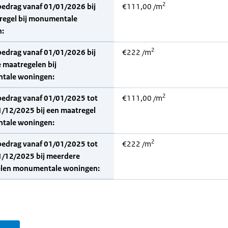
2
bedrag vanaf 01/01/2026 bij
€111,00 /m
regel bij monumentale
:
2
bedrag vanaf 01/01/2026 bij
€222 /m
 maatregelen bij
tale woningen:
2
bedrag vanaf 01/01/2025 tot
€111,00 /m
1/12/2025 bij een maatregel
tale woningen:
2
bedrag vanaf 01/01/2025 tot
€222 /m
1/12/2025 bij meerdere
len monumentale woningen: