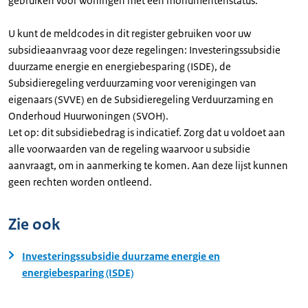
gebruiken voor woningen met een monumentenstatus.
U kunt de meldcodes in dit register gebruiken voor uw
subsidieaanvraag voor deze regelingen: Investeringssubsidie
duurzame energie en energiebesparing (ISDE), de
Subsidieregeling verduurzaming voor verenigingen van
eigenaars (SVVE) en de Subsidieregeling Verduurzaming en
Onderhoud Huurwoningen (SVOH).
Let op: dit subsidiebedrag is indicatief. Zorg dat u voldoet aan
alle voorwaarden van de regeling waarvoor u subsidie
aanvraagt, om in aanmerking te komen. Aan deze lijst kunnen
geen rechten worden ontleend.
Zie ook
Investeringssubsidie duurzame energie en
energiebesparing (ISDE)