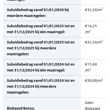
2
Subsidiebedrag vanaf 01/01/2026 bij
€32,50/m
meerdere maatregelen:
Subsidiebedrag vanaf 01/01/2025 tot en
€16,25
2
met 31/12/2025 bij één maatregel:
/m
2
Subsidiebedrag vanaf 01/01/2025 tot en
€32,50/m
met 31/12/2025 bij meerdere
maatregelen:
Subsidiebedrag vanaf 01/01/2024 tot en
€15,00
2
met 31/12/2024 bij één maatregel:
/m
2
Subsidiebedrag vanaf 01/01/2024 tot en
€30,00/m
met 31/12/2024 bij meerdere
maatregelen:
Geen
Biobased Bonus:
Biobased