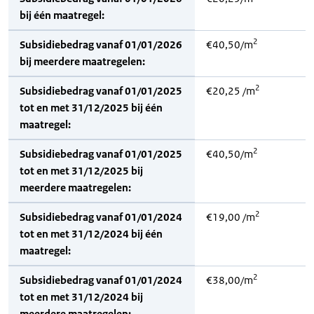
bij één maatregel:
2
Subsidiebedrag vanaf 01/01/2026
€40,50/m
bij meerdere maatregelen:
2
Subsidiebedrag vanaf 01/01/2025
€20,25 /m
tot en met 31/12/2025 bij één
maatregel:
2
Subsidiebedrag vanaf 01/01/2025
€40,50/m
tot en met 31/12/2025 bij
meerdere maatregelen:
2
Subsidiebedrag vanaf 01/01/2024
€19,00 /m
tot en met 31/12/2024 bij één
maatregel:
2
Subsidiebedrag vanaf 01/01/2024
€38,00/m
tot en met 31/12/2024 bij
meerdere maatregelen: