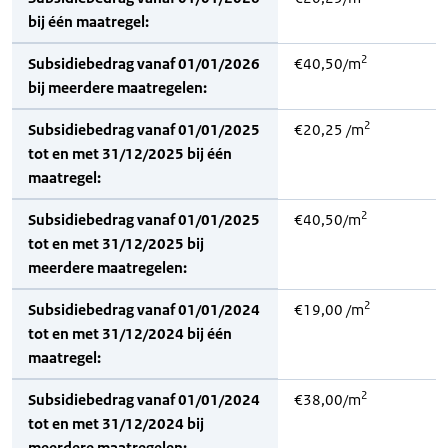
bij één maatregel:
2
Subsidiebedrag vanaf 01/01/2026
€40,50/m
bij meerdere maatregelen:
2
Subsidiebedrag vanaf 01/01/2025
€20,25 /m
tot en met 31/12/2025 bij één
maatregel:
2
Subsidiebedrag vanaf 01/01/2025
€40,50/m
tot en met 31/12/2025 bij
meerdere maatregelen:
2
Subsidiebedrag vanaf 01/01/2024
€19,00 /m
tot en met 31/12/2024 bij één
maatregel:
2
Subsidiebedrag vanaf 01/01/2024
€38,00/m
tot en met 31/12/2024 bij
meerdere maatregelen: