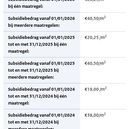
bij één maatregel:
2
Subsidiebedrag vanaf 01/01/2026
€40,50/m
bij meerdere maatregelen:
2
Subsidiebedrag vanaf 01/01/2025
€20,25 /m
tot en met 31/12/2025 bij één
maatregel:
2
Subsidiebedrag vanaf 01/01/2025
€40,50/m
tot en met 31/12/2025 bij
meerdere maatregelen:
2
Subsidiebedrag vanaf 01/01/2024
€19,00 /m
tot en met 31/12/2024 bij één
maatregel:
2
Subsidiebedrag vanaf 01/01/2024
€38,00/m
tot en met 31/12/2024 bij
meerdere maatregelen: