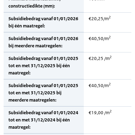
constructiedikte (mm):
2
Subsidiebedrag vanaf 01/01/2026
€20,25/m
bij één maatregel:
2
Subsidiebedrag vanaf 01/01/2026
€40,50/m
bij meerdere maatregelen:
2
Subsidiebedrag vanaf 01/01/2025
€20,25 /m
tot en met 31/12/2025 bij één
maatregel:
2
Subsidiebedrag vanaf 01/01/2025
€40,50/m
tot en met 31/12/2025 bij
meerdere maatregelen:
2
Subsidiebedrag vanaf 01/01/2024
€19,00 /m
tot en met 31/12/2024 bij één
maatregel: