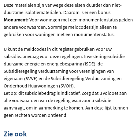
Deze materialen zijn vanwege deze eisen duurder dan niet-
duurzame isolatiematerialen. Daarom is er een bonus.
Monument:
Voor woningen met een monumentenstatus gelden
andere voorwaarden. Sommige meldcodes zijn alleen te
gebruiken voor woningen met een monumentenstatus.
U kunt de meldcodes in dit register gebruiken voor uw
subsidieaanvraag voor deze regelingen: Investeringssubsidie
duurzame energie en energiebesparing (ISDE), de
Subsidieregeling verduurzaming voor verenigingen van
eigenaars (SVVE) en de Subsidieregeling Verduurzaming en
Onderhoud Huurwoningen (SVOH).
Let op: dit subsidiebedrag is indicatief. Zorg dat u voldoet aan
alle voorwaarden van de regeling waarvoor u subsidie
aanvraagt, om in aanmerking te komen. Aan deze lijst kunnen
geen rechten worden ontleend.
Zie ook