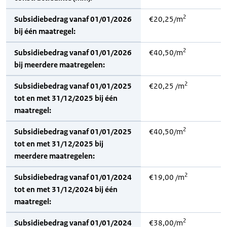
2
Subsidiebedrag vanaf 01/01/2026
€20,25/m
bij één maatregel:
2
Subsidiebedrag vanaf 01/01/2026
€40,50/m
bij meerdere maatregelen:
2
Subsidiebedrag vanaf 01/01/2025
€20,25 /m
tot en met 31/12/2025 bij één
maatregel:
2
Subsidiebedrag vanaf 01/01/2025
€40,50/m
tot en met 31/12/2025 bij
meerdere maatregelen:
2
Subsidiebedrag vanaf 01/01/2024
€19,00 /m
tot en met 31/12/2024 bij één
maatregel:
2
Subsidiebedrag vanaf 01/01/2024
€38,00/m