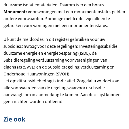
duurzame isolatiematerialen. Daarom is er een bonus.
Monument:
Voor woningen met een monumentenstatus gelden
andere voorwaarden. Sommige meldcodes zijn alleen te
gebruiken voor woningen met een monumentenstatus.
U kunt de meldcodes in dit register gebruiken voor uw
subsidieaanvraag voor deze regelingen: Investeringssubsidie
duurzame energie en energiebesparing (ISDE), de
Subsidieregeling verduurzaming voor verenigingen van
eigenaars (SVVE) en de Subsidieregeling Verduurzaming en
Onderhoud Huurwoningen (SVOH).
Let op: dit subsidiebedrag is indicatief. Zorg dat u voldoet aan
alle voorwaarden van de regeling waarvoor u subsidie
aanvraagt, om in aanmerking te komen. Aan deze lijst kunnen
geen rechten worden ontleend.
Zie ook