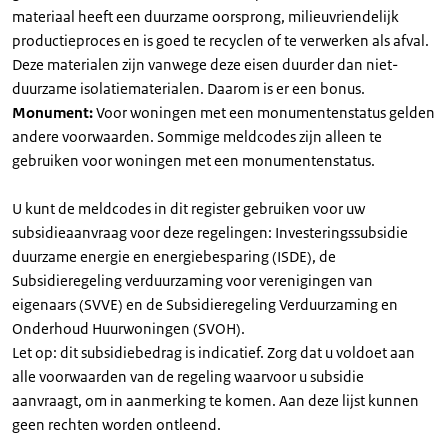
materiaal heeft een duurzame oorsprong, milieuvriendelijk
productieproces en is goed te recyclen of te verwerken als afval.
Deze materialen zijn vanwege deze eisen duurder dan niet-
duurzame isolatiematerialen. Daarom is er een bonus.
Monument:
Voor woningen met een monumentenstatus gelden
andere voorwaarden. Sommige meldcodes zijn alleen te
gebruiken voor woningen met een monumentenstatus.
U kunt de meldcodes in dit register gebruiken voor uw
subsidieaanvraag voor deze regelingen: Investeringssubsidie
duurzame energie en energiebesparing (ISDE), de
Subsidieregeling verduurzaming voor verenigingen van
eigenaars (SVVE) en de Subsidieregeling Verduurzaming en
Onderhoud Huurwoningen (SVOH).
Let op: dit subsidiebedrag is indicatief. Zorg dat u voldoet aan
alle voorwaarden van de regeling waarvoor u subsidie
aanvraagt, om in aanmerking te komen. Aan deze lijst kunnen
geen rechten worden ontleend.