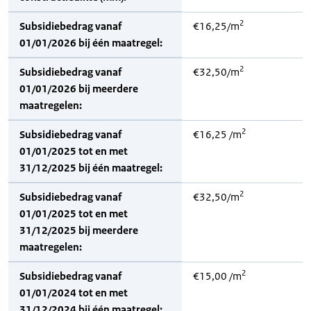
2
Subsidiebedrag vanaf
€16,25/m
01/01/2026 bij één maatregel:
2
Subsidiebedrag vanaf
€32,50/m
01/01/2026 bij meerdere
maatregelen:
2
Subsidiebedrag vanaf
€16,25 /m
01/01/2025 tot en met
31/12/2025 bij één maatregel:
2
Subsidiebedrag vanaf
€32,50/m
01/01/2025 tot en met
31/12/2025 bij meerdere
maatregelen:
2
Subsidiebedrag vanaf
€15,00 /m
01/01/2024 tot en met
31/12/2024 bij één maatregel: